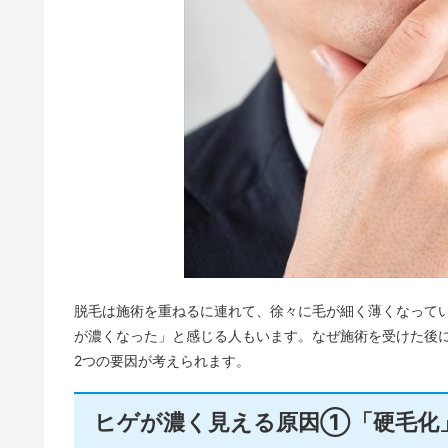
脱毛は施術を重ねるに連れて、徐々に毛が細く薄くなって
が濃くなった」と感じる人もいます。なぜ施術を受けた後に
2つの要因が考えられます。
ヒゲが濃く見える原因①「硬毛化