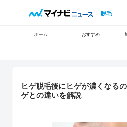
脱毛
ホーム
おすすめ
ヒゲ脱毛後にヒゲが濃くなるの
ゲとの違いを解説