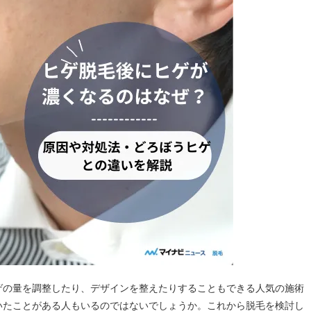
ゲの量を調整したり、デザインを整えたりすることもできる人気の施術
いたことがある人もいるのではないでしょうか。これから脱毛を検討し