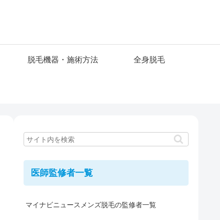
脱毛機器・施術方法
全身脱毛
医師監修者一覧
マイナビニュースメンズ脱毛の監修者一覧