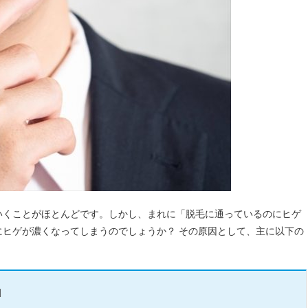
いくことがほとんどです。しかし、まれに「脱毛に通っているのにヒゲ
ヒゲが濃くなってしまうのでしょうか？ その原因として、主に以下の
」