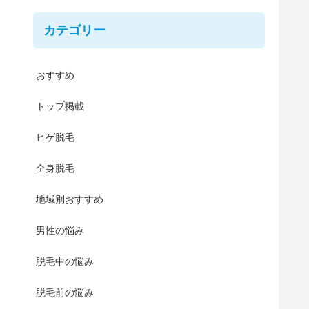
カテゴリー
おすすめ
トップ掲載
ヒゲ脱毛
全身脱毛
地域別おすすめ
男性の悩み
脱毛中の悩み
脱毛前の悩み