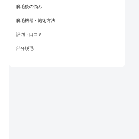
脱毛後の悩み
脱毛機器・施術方法
評判・口コミ
部分脱毛