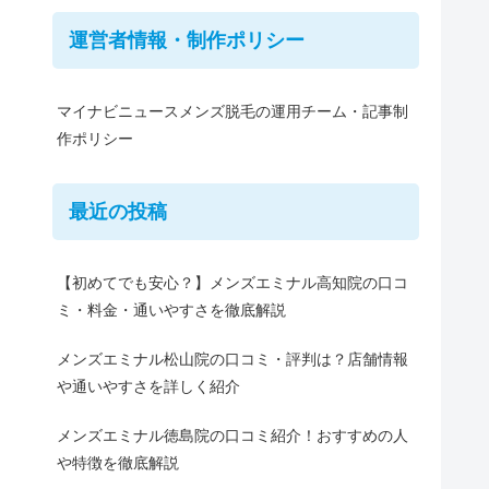
運営者情報・制作ポリシー
マイナビニュースメンズ脱毛の運用チーム・記事制
作ポリシー
最近の投稿
【初めてでも安心？】メンズエミナル高知院の口コ
ミ・料金・通いやすさを徹底解説
メンズエミナル松山院の口コミ・評判は？店舗情報
や通いやすさを詳しく紹介
メンズエミナル徳島院の口コミ紹介！おすすめの人
や特徴を徹底解説