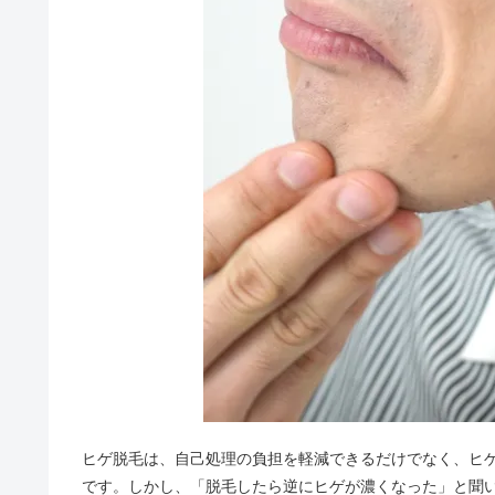
ヒゲ脱毛は、自己処理の負担を軽減できるだけでなく、ヒ
です。しかし、「脱毛したら逆にヒゲが濃くなった」と聞