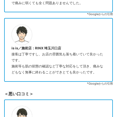
で痛みに弱くても全く問題ありませんでした。
*Googleからの引用
is is／施術店：RINX 埼玉川口店
接客は丁寧ですし、お店の雰囲気も落ち着いていて良かった
です。
施術等も肌の状態の確認など丁寧な対応をして頂き、痛みな
どもなく無事に終わることができとても良かったです。
*Googleからの引用
＜悪い口コミ＞