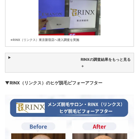
※RINX（リンクス）東京新宿店へ潜入調査を実施
RINXの調査結果をもっと見る
＋
▼RINX（リンクス）のヒゲ脱毛ビフォーアフター