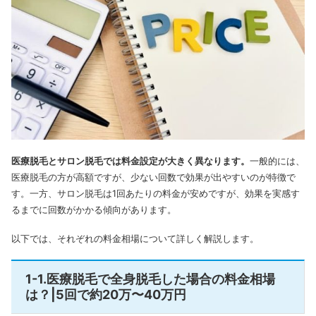
医療脱毛とサロン脱毛では料金設定が大きく異なります。
一般的には、
医療脱毛の方が高額ですが、少ない回数で効果が出やすいのが特徴で
す。一方、サロン脱毛は1回あたりの料金が安めですが、効果を実感す
るまでに回数がかかる傾向があります。
以下では、それぞれの料金相場について詳しく解説します。
1-1.医療脱毛で全身脱毛した場合の料金相場
は？|5回で約20万〜40万円