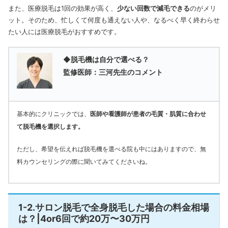
また、医療脱毛は1回の効果が高く、
少ない回数で減毛できる
のがメリ
ット。そのため、忙しくて何度も通えない人や、なるべく早く終わらせ
たい人には医療脱毛がおすすめです。
◆脱毛機は自分で選べる？
監修医師：三河先生のコメント
基本的にクリニックでは、
医師や看護師が患者の毛質・肌質に合わせ
て脱毛機を選択します。
ただし、希望を伝えれば脱毛機を選べる院も中にはありますので、無
料カウンセリングの際に聞いてみてくださいね。
1-2.サロン脱毛で全身脱毛した場合の料金相場
は？|4or6回で約20万〜30万円