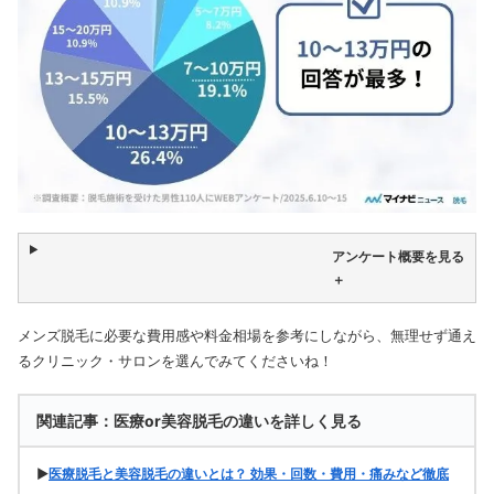
アンケート概要を見る
＋
メンズ脱毛に必要な費用感や料金相場を参考にしながら、無理せず通え
るクリニック・サロンを選んでみてくださいね！
関連記事：医療or美容脱毛の違いを詳しく見る
▶
医療脱毛と美容脱毛の違いとは？ 効果・回数・費用・痛みなど徹底