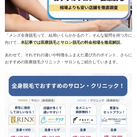
「メンズ全身脱毛って、結局いくらかかるの？」そんな疑問を持つ方に
向けて、
本記事では医療脱毛とサロン脱毛の料金相場を徹底解説
。
あわせて、それぞれの違いや特徴をふまえた選び方のポイント、さらに
おすすめの医療脱毛クリニック・サロンもご紹介していきます。