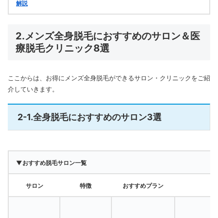
解説
2.メンズ全身脱毛におすすめのサロン＆医
療脱毛クリニック8選
ここからは、お得にメンズ全身脱毛ができるサロン・クリニックをご紹
介していきます。
2-1.全身脱毛におすすめのサロン3選
▼おすすめ脱毛サロン一覧
サロン
特徴
おすすめプラン