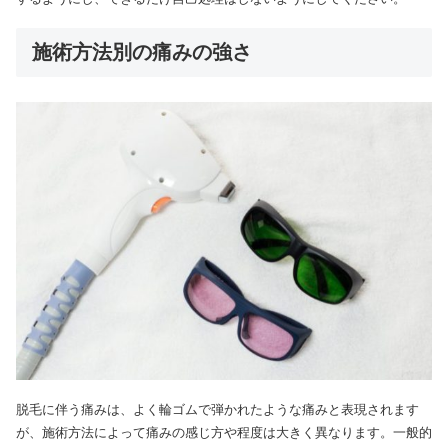
施術方法別の痛みの強さ
脱毛に伴う痛みは、よく輪ゴムで弾かれたような痛みと表現されます
が、施術方法によって痛みの感じ方や程度は大きく異なります。一般的