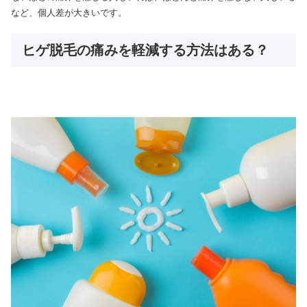
など、個人差が大きいです。
ヒゲ脱毛の痛みを軽減する方法はある？