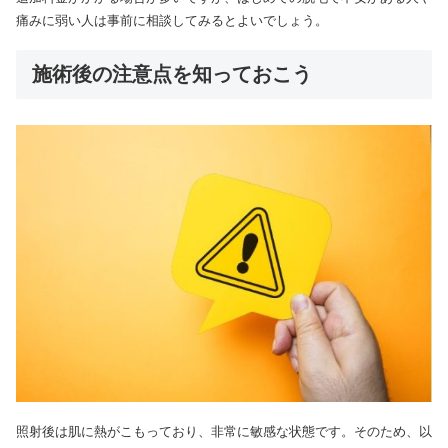
痛みに弱い人は事前に相談してみるとよいでしょう。
施術後の注意点を知っておこう
照射後は肌に熱がこもっており、非常に敏感な状態です。そのため、以