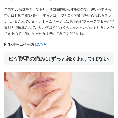
全国で88店舗展開しており、店舗間移動も可能なので、通いやすさも
◎
。はじめてRINXを利用する人は、お得にヒゲ脱毛を始められるプラ
ンも用意されています。ホームページには脱毛のビフォーアフターが写
真付きで掲載されており、何回でどれくらい変わったのかを見ることが
できるので、気になった方は覗いてみてくださいね。
RINXホームページは
こちら
ヒゲ脱毛の痛みはずっと続くわけではない