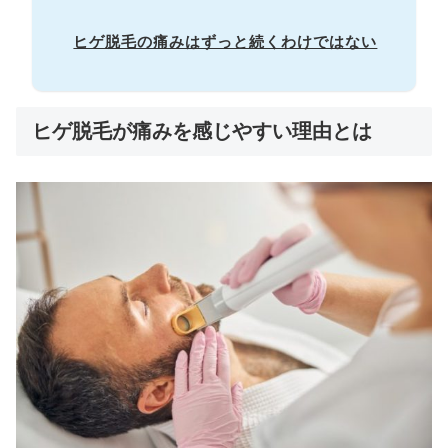
ヒゲ脱毛の痛みはずっと続くわけではない
ヒゲ脱毛が痛みを感じやすい理由とは